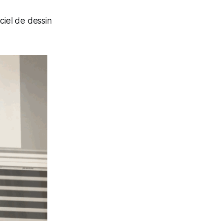
iciel de dessin