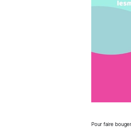
Pour faire bouger