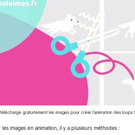
télécharge gratuitement les images pour créer l’animation des loups 
 les images en animation, il y a plusieurs méthodes :