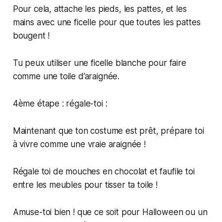
Pour cela, attache les pieds, les pattes, et les
mains avec une ficelle pour que toutes les pattes
bougent !
Tu peux utiliser une ficelle blanche pour faire
comme une toile d’araignée.
4ème étape : régale-toi :
Maintenant que ton costume est prêt, prépare toi
à vivre comme une vraie araignée !
Régale toi de mouches en chocolat et faufile toi
entre les meubles pour tisser ta toile !
Amuse-toi bien ! que ce soit pour Halloween ou un