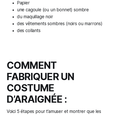
Papier
une cagoule (ou un bonnet) sombre
du maquillage noir
des vêtements sombres (noirs ou marrons)
des collants
COMMENT
FABRIQUER UN
COSTUME
D’ARAIGNÉE :
Voici 5 étapes pour t’amuser et montrer que les