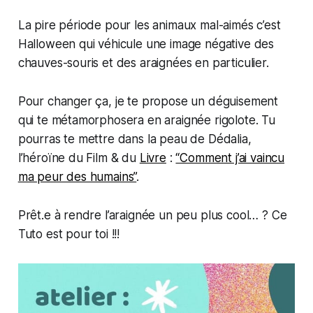
La pire période pour les animaux mal-aimés c’est
Halloween qui véhicule une image négative des
chauves-souris et des araignées en particulier.
Pour changer ça, je te propose un déguisement
qui te métamorphosera en araignée rigolote. Tu
pourras te mettre dans la peau de Dédalia,
l’héroïne du Film & du
Livre
:
“Comment j’ai vaincu
ma peur des humains”
.
Prêt.e à rendre l’araignée un peu plus cool… ? Ce
Tuto est pour toi !!!