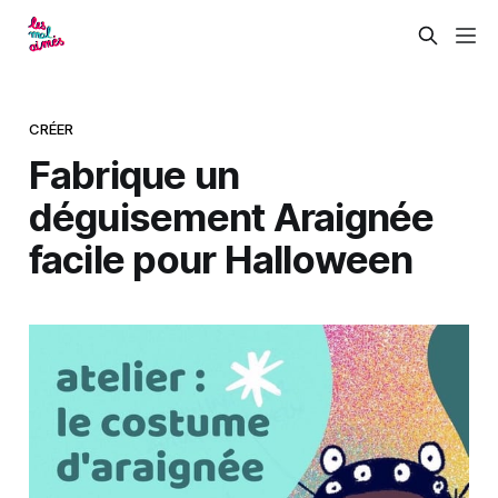
CRÉER
Fabrique un
déguisement Araignée
facile pour Halloween