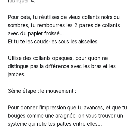
fabriquer 4.
Pour cela, tu réutilises de vieux collants noirs ou
sombres, tu rembourres les 2 paires de collants
avec du papier froissé…
Et tu te les couds-les sous les aisselles.
Utilise des collants opaques, pour qu’on ne
distingue pas la différence avec les bras et les
jambes.
3ème étape : le mouvement :
Pour donner l’impression que tu avances, et que tu
bouges comme une araignée, on vous trouver un
système qui relie tes pattes entre elles…