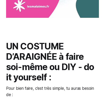
UN COSTUME
D’ARAIGNÉE à faire
soi-même ou DIY - do
it yourself :
Pour bien faire, c’est très simple, tu auras besoin
de :