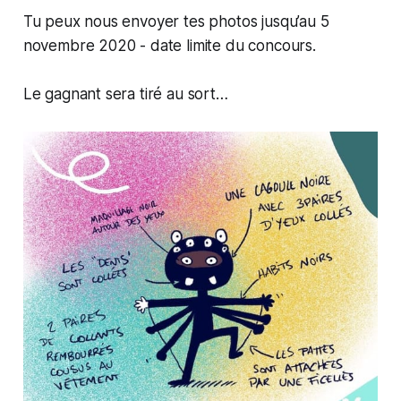
Tu peux nous envoyer tes photos jusqu’au 5
novembre 2020 - date limite du concours.
Le gagnant sera tiré au sort…