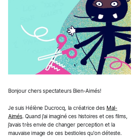
Bonjour chers spectateurs Bien-Aimés!
Je suis Hélène Ducrocq, la créatrice des
Mal-
Aimés
. Quand j’ai imaginé ces histoires et ces films,
j’avais très envie de changer perception et la
mauvaise image de ces bestioles qu'on déteste.