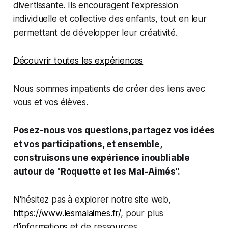
divertissante. Ils encouragent l'expression
individuelle et collective des enfants, tout en leur
permettant de développer leur créativité.
Découvrir toutes les expériences
Nous sommes impatients de créer des liens avec
vous et vos élèves.
Posez-nous vos questions, partagez vos idées
et vos participations, et ensemble,
construisons une expérience inoubliable
autour de "Roquette et les Mal-Aimés".
N'hésitez pas à explorer notre site web,
https://www.lesmalaimes.fr/
, pour plus
d'informations et de ressources.