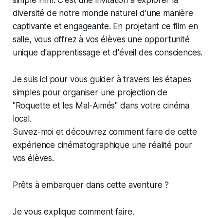
diversité de notre monde naturel d'une manière
captivante et engageante. En projetant ce film en
salle, vous offrez à vos élèves une opportunité
unique d'apprentissage et d'éveil des consciences.
Je suis ici pour vous guider à travers les étapes
simples pour organiser une projection de
"Roquette et les Mal-Aimés" dans votre cinéma
local.
Suivez-moi et découvrez comment faire de cette
expérience cinématographique une réalité pour
vos élèves.
Prêts à embarquer dans cette aventure ?
Je vous explique comment faire.