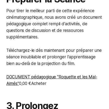
Pour tirer le meilleur parti de cette expérience
cinématographique, nous avons créé un document
pédagogique complet rempli d'activités, de
questions de discussion et de ressources
supplémentaires.
Téléchargez-le dès maintenant pour préparer une
séance inoubliable et prolonger l'apprentissage
bien au-delà de la projection du film.
DOCUMENT pédagogique "Roquette et les Mal-
Aimés"
0,00 €Acheter
3. Prolongez