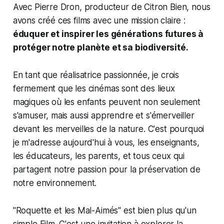
Avec Pierre Dron, producteur de Citron Bien, nous
avons créé ces films avec une mission claire :
éduquer et inspirer les générations futures à
protéger notre planète et sa biodiversité.
En tant que réalisatrice passionnée, je crois
fermement que les cinémas sont des lieux
magiques où les enfants peuvent non seulement
s'amuser, mais aussi apprendre et s'émerveiller
devant les merveilles de la nature. C'est pourquoi
je m'adresse aujourd'hui à vous, les enseignants,
les éducateurs, les parents, et tous ceux qui
partagent notre passion pour la préservation de
notre environnement.
"
Roquette et les Mal-Aimés
" est bien plus qu'un
simple Film. C'est une invitation à explorer la