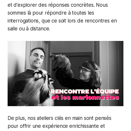
et d'explorer des réponses concrètes. Nous
sommes là pour répondre à toutes les
interrogations, que ce soit lors de rencontres en
salle ou à distance.
De plus, nos ateliers clés en main sont pensés
pour offrir une expérience enrichissante et