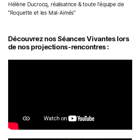
Hélène Ducrocq, réalisatrice & toute l'équipe de
"
Roquette et les Mal-Aimés
”
Découvrez nos Séances Vivantes lors
de nos projections-rencontres :