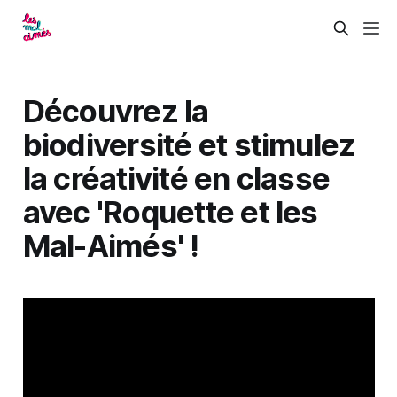
Découvrez la
biodiversité et stimulez
la créativité en classe
avec 'Roquette et les
Mal-Aimés' !