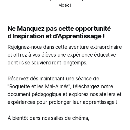
vidéo)
Ne Manquez pas cette opportunité
d'Inspiration et d'Apprentissage !
Rejoignez-nous dans cette aventure extraordinaire
et offrez à vos élèves une expérience éducative
dont ils se souviendront longtemps.
Réservez dès maintenant une séance de
"Roquette et les Mal-Aimés", téléchargez notre
document pédagogique et explorez nos ateliers et
expériences pour prolonger leur apprentissage !
À bientôt dans nos salles de cinéma,