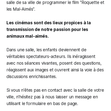
salle de sa ville de programmer le film "Roquette et
les Mal-Aimés".
Les cinémas sont des lieux propices à la
transmission de notre passion pour les
animaux mal-aimés.
Dans une salle, les enfants deviennent de
véritables spectateurs-acteurs. Ils inéragissent
avec nos séances vivantes, posent des questions,
réagissent aux images et ouvrent ainsi la voie à des
discussions enrichissantes.
Si vous n'êtes pas en contact avec la salle de votre
ville, n'hésitez pas à nous laisser un message en
utilisant le formulaire en bas de page.