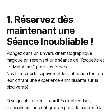
1. Réservez dès
maintenant une
Séance Inoubliable !
Plongez dans un univers cinématographique
magique en réservant une séance de "Roquette et
les Mal-Aimés" pour vos élèves.
Nos films courts captiveront leur attention tout en
leur offrant une expérience enrichissante sur la
biodiversité.
Enseignants, parents, comités d’entreprises,
associations : un petit groupe peut demander à la