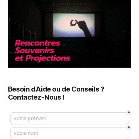
Besoin d'Aide ou de Conseils ?
Contactez-Nous !