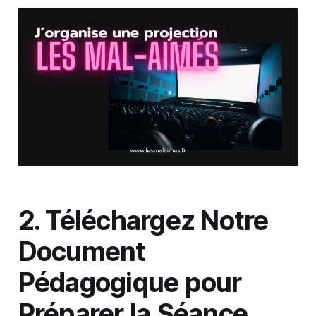
2. Téléchargez Notre
Document
Pédagogique pour
Préparer la Séance