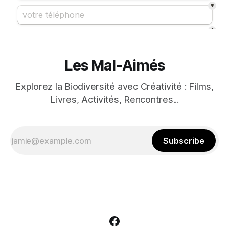
Les Mal-Aimés
Explorez la Biodiversité avec Créativité : Films,
Livres, Activités, Rencontres...
Subscribe