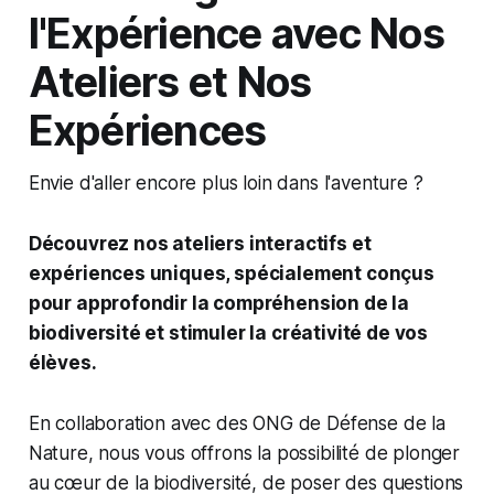
l'Expérience avec Nos
Ateliers et Nos
Expériences
Envie d'aller encore plus loin dans l'aventure ?
Découvrez nos ateliers interactifs et
expériences uniques, spécialement conçus
pour approfondir la compréhension de la
biodiversité et stimuler la créativité de vos
élèves.
En collaboration avec des ONG de Défense de la
Nature, nous vous offrons la possibilité de plonger
au cœur de la biodiversité, de poser des questions