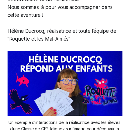
Nous sommes là pour vous accompagner dans
cette aventure !
Hélène Ducrocq, réalisatrice et toute l’équipe de
"Roquette et les Mal-Aimés"
Un Exemple d’interactions de la réalisatrice avec les élèves 
d’une Classe de CE2 (cliquez sur l’image pour découvrir la 