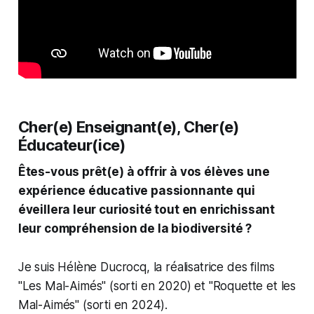
Cher(e) Enseignant(e), Cher(e)
Éducateur(ice)
Êtes-vous prêt(e) à offrir à vos élèves une
expérience éducative passionnante qui
éveillera leur curiosité tout en enrichissant
leur compréhension de la biodiversité ?
Je suis Hélène Ducrocq, la réalisatrice des films
"
Les Mal-Aimés
" (sorti en 2020) et "
Roquette et les
Mal-Aimés
" (sorti en 2024).