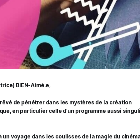
(trice) BIEN-Aimé.e,
rêvé de pénétrer dans les mystères de la création
ue, en particulier celle d'un programme aussi singuli
 un voyage dans les coulisses de la magie du ciném