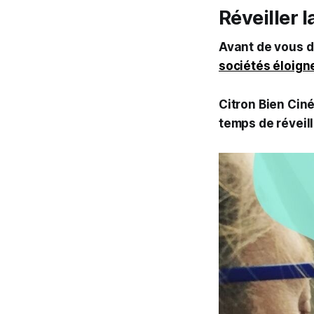
Réveiller 
Avant de vous dé
sociétés éloigne
Citron Bien Ciné
temps de réveill